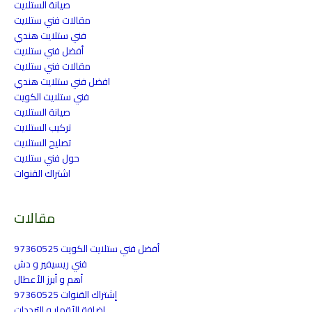
صيانة الستلايت
مقالات فني ستلايت
فني ستلايت هندي
أفضل فني ستلايت
مقالات فني ستلايت
افضل فني ستلايت هندي
فني ستلايت الكويت
صيانة الستلايت
تركيب الستلايت
تصليح الستلايت
حول فني ستلايت
اشتراك القنوات
مقالات
أفضل فني ستلايت الكويت 97360525
فني ريسيفير و دش
أهم و أبرز الأعطال
إشتراك القنوات 97360525
إضافة الأقمار و الترددات