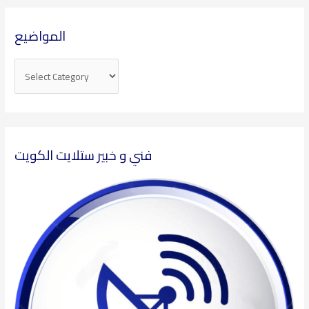
المواضيع
فني و خبير ستلايت الكويت