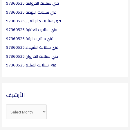
r
فني ستلايت الفروانية 97360525
:
فني ستلايت النهضة 97360525
فني ستلايت جابر العلي 97360525
فني ستلايت العقلية​ 97360525
فني ستلايت الرقة 97360525
فني ستلايت الشهداء 97360525
فني ستلايت القيروان 97360525
فني ستلايت السلام 97360525
الأرشيف