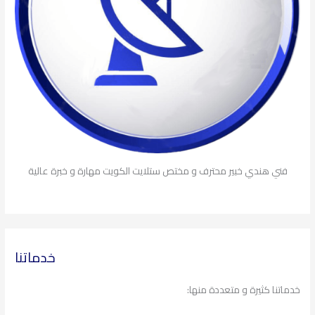
فني هندي خبير محترف و مختص ستلايت الكويت مهارة و خبرة عالية
خدماتنا
خدماتنا كثيرة و متعددة منها: