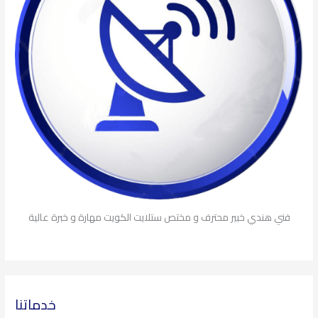
فني هندي خبير محترف و مختص ستلايت الكويت مهارة و خبرة عالية
خدماتنا