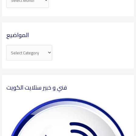
المواضيع
فني و خبير ستلايت الكويت