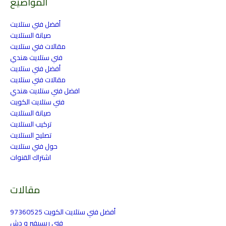
المواضيع
أفضل فني ستلايت
صيانة الستلايت
مقالات فني ستلايت
فني ستلايت هندي
أفضل فني ستلايت
مقالات فني ستلايت
افضل فني ستلايت هندي
فني ستلايت الكويت
صيانة الستلايت
تركيب الستلايت
تصليح الستلايت
حول فني ستلايت
اشتراك القنوات
مقالات
أفضل فني ستلايت الكويت 97360525
فني ريسيفير و دش