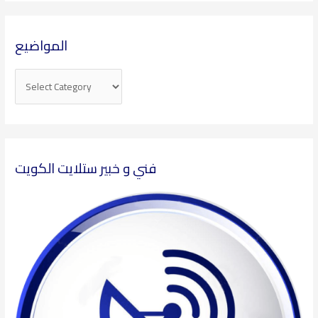
المواضيع
فني و خبير ستلايت الكويت