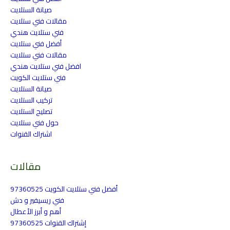
صيانة الستلايت
مقالات فني ستلايت
فني ستلايت هندي
أفضل فني ستلايت
مقالات فني ستلايت
افضل فني ستلايت هندي
فني ستلايت الكويت
صيانة الستلايت
تركيب الستلايت
تصليح الستلايت
حول فني ستلايت
اشتراك القنوات
مقالات
أفضل فني ستلايت الكويت 97360525
فني ريسيفير و دش
أهم و أبرز الأعطال
إشتراك القنوات 97360525