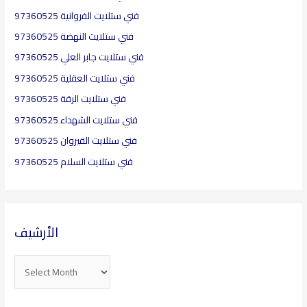
r
فني ستلايت الفروانية 97360525
:
فني ستلايت النهضة 97360525
فني ستلايت جابر العلي 97360525
فني ستلايت العقلية​ 97360525
فني ستلايت الرقة 97360525
فني ستلايت الشهداء 97360525
فني ستلايت القيروان 97360525
فني ستلايت السلام 97360525
الأرشيف