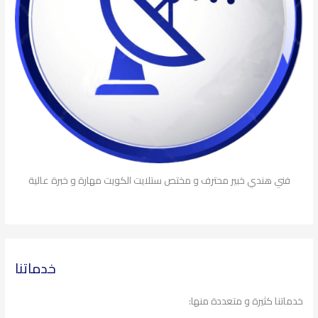
فني هندي خبير محترف و مختص ستلايت الكويت مهارة و خبرة عالية
خدماتنا
خدماتنا كثيرة و متعددة منها: