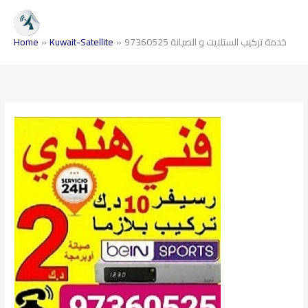
Skip
to
content
خدمة تركيب الستلايت و الصيانة 97360525
Kuwait-Satellite
Home