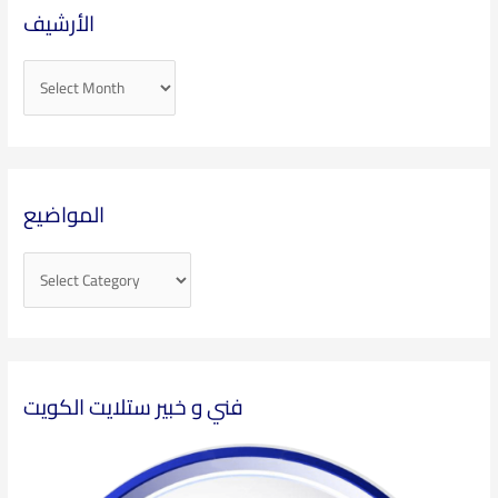
الأرشيف
المواضيع
فني و خبير ستلايت الكويت