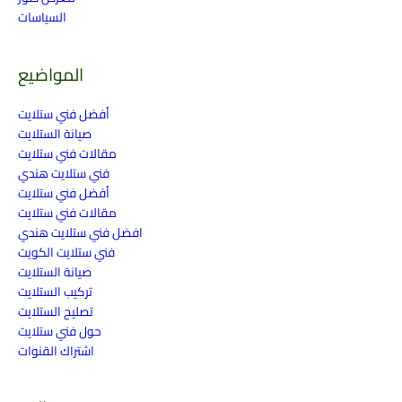
السياسات
المواضيع
أفضل فني ستلايت
صيانة الستلايت
مقالات فني ستلايت
فني ستلايت هندي
أفضل فني ستلايت
مقالات فني ستلايت
افضل فني ستلايت هندي
فني ستلايت الكويت
صيانة الستلايت
تركيب الستلايت
تصليح الستلايت
حول فني ستلايت
اشتراك القنوات