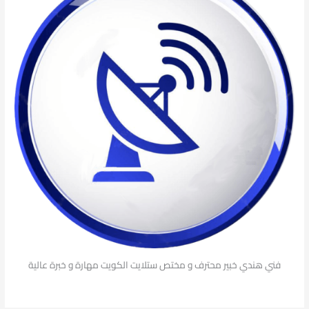
فني هندي خبير محترف و مختص ستلايت الكويت مهارة و خبرة عالية