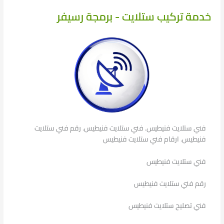
خدمة تركيب ستلايت - برمجة رسيفر
فني ستلايت فنيطيس. فني ستلايت فنيطيس. رقم فني ستلايت
فنيطيس. ارقام فني ستلايت فنيطيس
فني ستلايت فنيطيس
رقم فني ستلايت فنيطيس
فني تصليح ستلايت فنيطيس