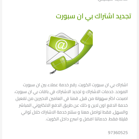
تجديد اشتراك بي ان سبورت
اشتراك بي ان سبورت الكويت. رقم خدمة عملاء بين ان سبورت
الموحد. خدمات الاشتراك و تجديد الاشتراك في باقات بي ان سبورت.
اصبحت اكثر سهولة من قبل, قمنا في العامين الاخيرين من تفعيل
خدمة الدفع اون لاين و ذلك عن طريق الدفع الالكتروني المباشر
والسهل, فقط تواصل معنا و ستتم خدمة الاشتراك خلال ثواني
قليلة فقط. خدماتنا افضل و اسرع داخل الكويت.
97360525