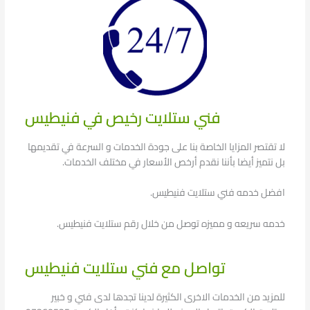
فني ستلايت رخيص في فنيطيس
لا تقتصر المزايا الخاصة بنا على جودة الخدمات و السرعة في تقديمها
بل نتميز أيضا بأننا نقدم أرخص الأسعار في مختلف الخدمات.
افضل خدمه فني ستلايت فنيطيس.
خدمه سريعه و مميزه توصل من خلال رقم ستلايت فنيطيس.
تواصل مع فني ستلايت فنيطيس
للمزيد من الخدمات الاخرى الكثيرة لدينا تجدها لدى فني و خبير