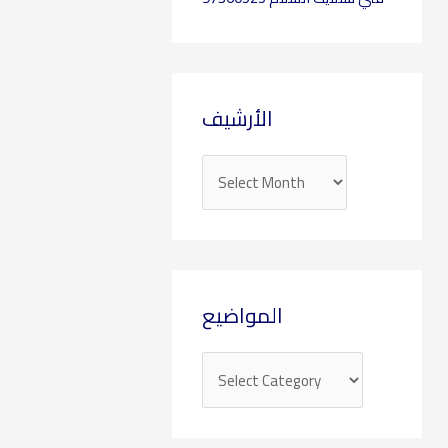
الأرشيف
المواضيع