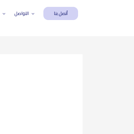
أتصل بنا
التواصل