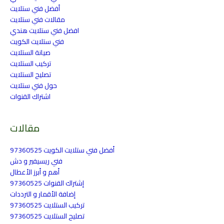
أفضل فني ستلايت
مقالات فني ستلايت
افضل فني ستلايت هندي
فني ستلايت الكويت
صيانة الستلايت
تركيب الستلايت
تصليح الستلايت
حول فني ستلايت
اشتراك القنوات
مقالات
أفضل فني ستلايت الكويت 97360525
فني ريسيفير و دش
أهم و أبرز الأعطال
إشتراك القنوات 97360525
إضافة الأقمار و الترددات
تركيب الستلايت 97360525
تصليح الستلايت 97360525