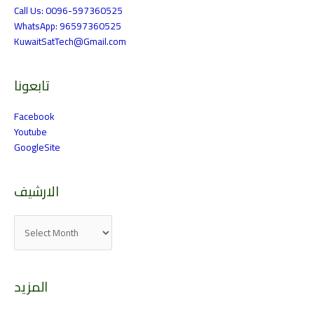
Call Us: 0096-597360525
WhatsApp: 96597360525
KuwaitSatTech@Gmail.com
تابعونا
Facebook
Youtube
GoogleSite
الارشيف
المزيد