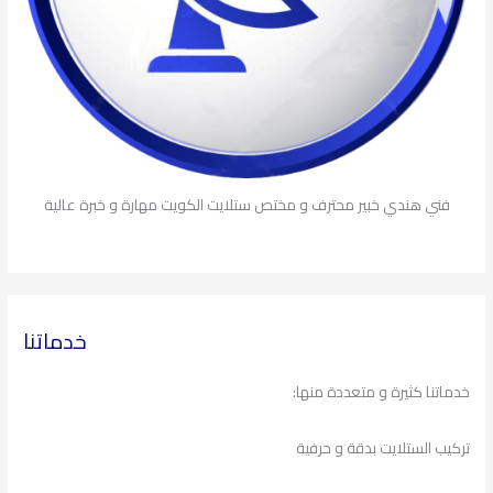
فني هندي خبير محترف و مختص ستلايت الكويت مهارة و خبرة عالية
خدماتنا
خدماتنا كثيرة و متعددة منها:
تركيب الستلايت بدقة و حرفية