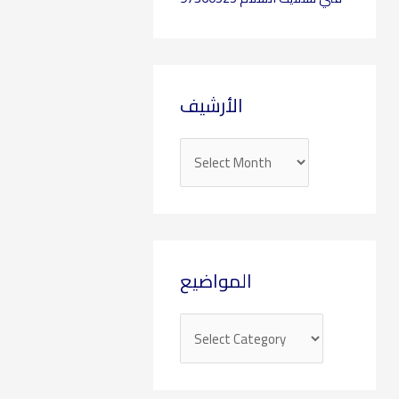
الأرشيف
المواضيع