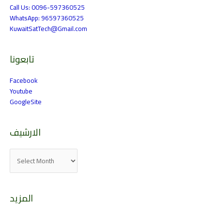
Call Us: 0096-597360525
WhatsApp: 96597360525
KuwaitSatTech@Gmail.com
تابعونا
Facebook
Youtube
GoogleSite
الارشيف
المزيد