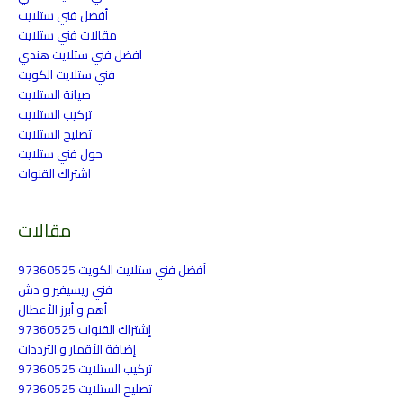
أفضل فني ستلايت
مقالات فني ستلايت
افضل فني ستلايت هندي
فني ستلايت الكويت
صيانة الستلايت
تركيب الستلايت
تصليح الستلايت
حول فني ستلايت
اشتراك القنوات
مقالات
أفضل فني ستلايت الكويت 97360525
فني ريسيفير و دش
أهم و أبرز الأعطال
إشتراك القنوات 97360525
إضافة الأقمار و الترددات
تركيب الستلايت 97360525
تصليح الستلايت 97360525