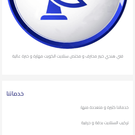
فني هندي خبير محترف و مختص ستلايت الكويت مهارة و خبرة عالية
خدماتنا
خدماتنا كثيرة و متعددة منها:
تركيب الستلايت بدقة و حرفية