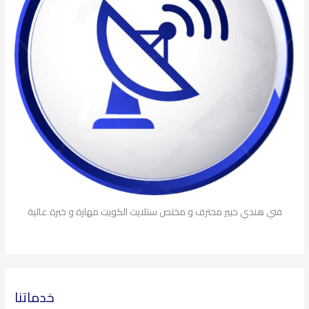
فني هندي خبير محترف و مختص ستلايت الكويت مهارة و خبرة عالية
خدماتنا