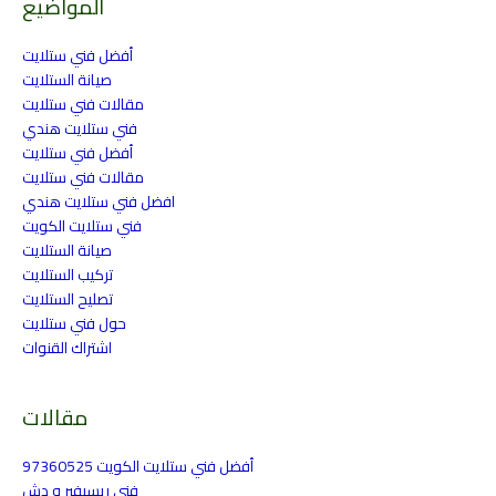
المواضيع
أفضل فني ستلايت
صيانة الستلايت
مقالات فني ستلايت
فني ستلايت هندي
أفضل فني ستلايت
مقالات فني ستلايت
افضل فني ستلايت هندي
فني ستلايت الكويت
صيانة الستلايت
تركيب الستلايت
تصليح الستلايت
حول فني ستلايت
اشتراك القنوات
مقالات
أفضل فني ستلايت الكويت 97360525
فني ريسيفير و دش