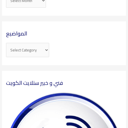
المواضيع
فني و خبير ستلايت الكويت