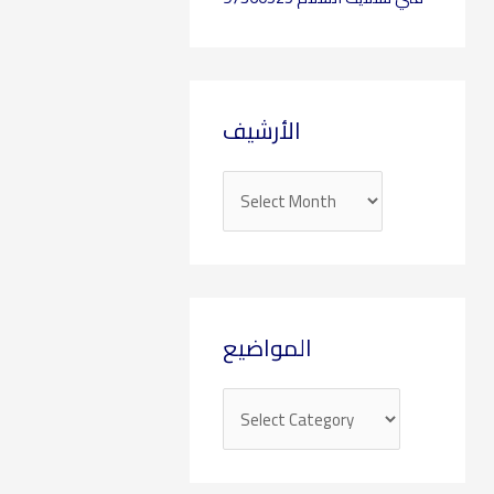
الأرشيف
المواضيع