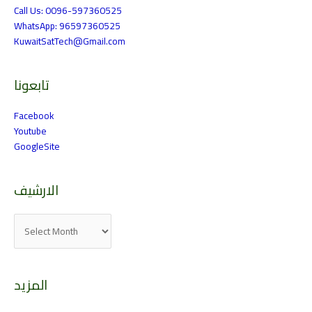
Call Us: 0096-597360525
WhatsApp: 96597360525
KuwaitSatTech@Gmail.com
تابعونا
Facebook
Youtube
GoogleSite
الارشيف
المزيد