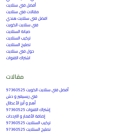
أفضل فني ستلايت
مقالات فني ستلايت
افضل فني ستلايت هندي
فني ستلايت الكويت
صيانة الستلايت
تركيب الستلايت
تصليح الستلايت
حول فني ستلايت
اشتراك القنوات
مقالات
أفضل فني ستلايت الكويت 97360525
فني ريسيفير و دش
أهم و أبرز الأعطال
إشتراك القنوات 97360525
إضافة الأقمار و الترددات
تركيب الستلايت 97360525
تصليح الستلايت 97360525