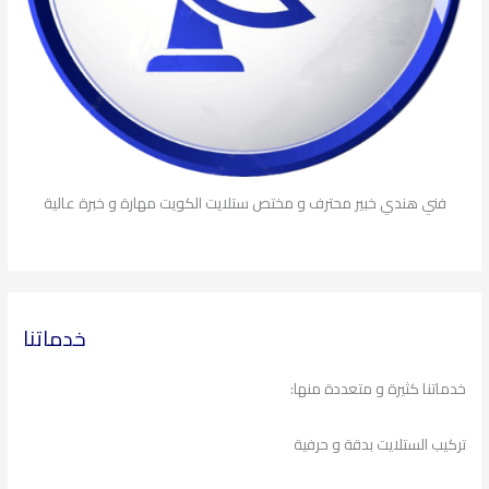
فني هندي خبير محترف و مختص ستلايت الكويت مهارة و خبرة عالية
خدماتنا
خدماتنا كثيرة و متعددة منها:
تركيب الستلايت بدقة و حرفية