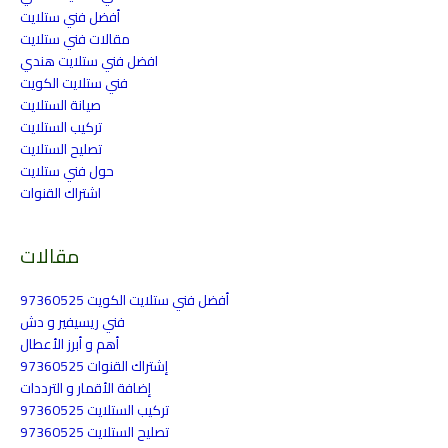
أفضل فني ستلايت
مقالات فني ستلايت
افضل فني ستلايت هندي
فني ستلايت الكويت
صيانة الستلايت
تركيب الستلايت
تصليح الستلايت
حول فني ستلايت
اشتراك القنوات
مقالات
أفضل فني ستلايت الكويت 97360525
فني ريسيفير و دش
أهم و أبرز الأعطال
إشتراك القنوات 97360525
إضافة الأقمار و الترددات
تركيب الستلايت 97360525
تصليح الستلايت 97360525