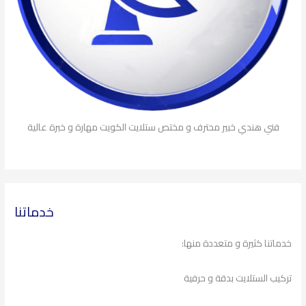
فني هندي خبير محترف و مختص ستلايت الكويت مهارة و خبرة عالية
خدماتنا
خدماتنا كثيرة و متعددة منها:
تركيب الستلايت بدقة و حرفية