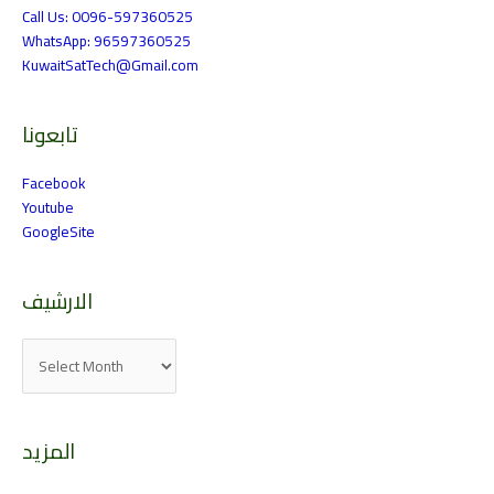
Call Us: 0096-597360525
WhatsApp: 96597360525
KuwaitSatTech@Gmail.com
تابعونا
Facebook
Youtube
GoogleSite
الارشيف
المزيد